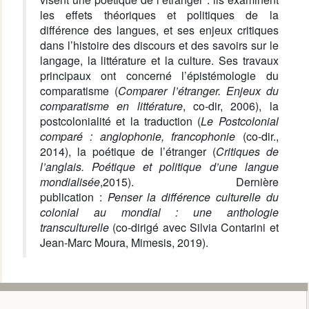
les effets théoriques et politiques de la
différence des langues, et ses enjeux critiques
dans l’histoire des discours et des savoirs sur le
langage, la littérature et la culture. Ses travaux
principaux ont concerné l’épistémologie du
comparatisme (
Comparer l’étranger. Enjeux du
comparatisme en littérature
, co-dir, 2006), la
postcolonialité et la traduction (
Le Postcolonial
comparé : anglophonie, francophonie
(co-dir.,
2014), la poétique de l’étranger (
Critiques de
l’anglais. Poétique et politique d’une langue
mondialisée
,2015). Dernière
publication :
Penser la différence culturelle du
colonial au mondial : une anthologie
transculturelle
(co-dirigé avec Silvia Contarini et
Jean-Marc Moura, Mimesis, 2019).