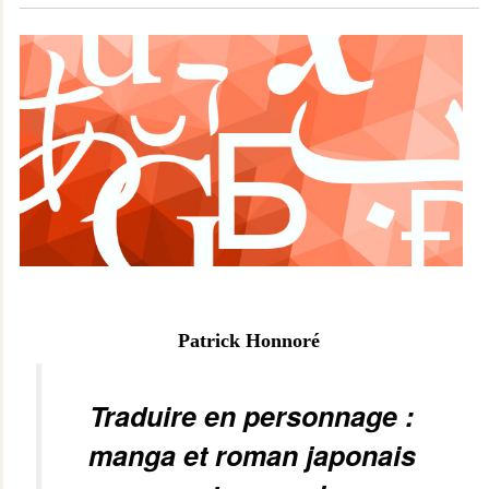
Patrick Honnoré
Traduire en personnage :
manga et roman japonais