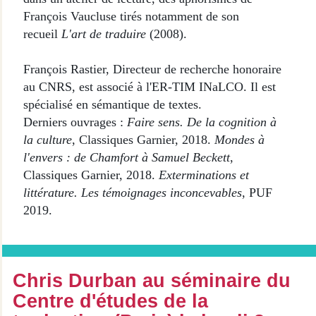
François Vaucluse tirés notamment de son
recueil
L'art de traduire
(2008).
François Rastier, Directeur de recherche honoraire
au CNRS, est associé à l'ER-TIM INaLCO. Il est
spécialisé en sémantique de textes.
Derniers ouvrages :
Faire sens. De la cognition à
la culture
, Classiques Garnier, 2018.
Mondes à
l'envers : de Chamfort à Samuel Beckett
,
Classiques Garnier, 2018.
Exterminations et
littérature. Les témoignages inconcevables
, PUF
2019.
Chris Durban au séminaire du
Centre d'études de la