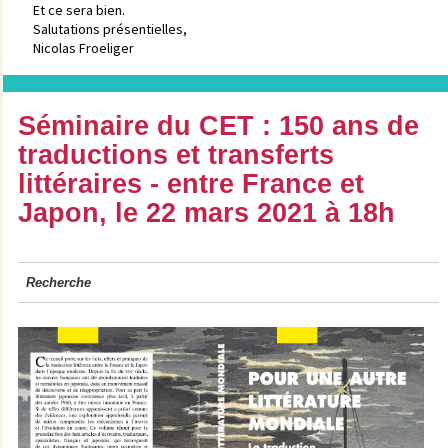
Et ce sera bien.
Salutations présentielles,
Nicolas Froeliger
Séminaire du CET : 150 ans de
traductions et transferts
littéraires - entre France et
Japon, le 22 mars 2021 à 18h
Recherche