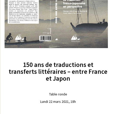
150 ans de traductions et
transferts littéraires – entre France
et Japon
Table ronde
Lundi 22 mars 2021, 18h