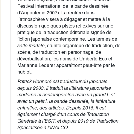
Festival international de la bande dessinée
d’Angoulême 2007). La rentrée dans
l’atmosphère visera à dégager et mettre à la
discussion quelques pistes réflexives sur une
pratique de la traduction éditoriale signée de
fiction japonaise contemporaine. Les termes de
salto mortale
, d’unité organique de traduction, de
scène, de traduction en personnage, de
déverbalisation, les noms de Umberto Eco et
Marianne Lederer apparaîtront peut-être par le
hublot.
Patrick Honnoré est traducteur du japonais
depuis 2003. Il traduit la littérature japonaise
moderne et contemporaine avec un grand L et
avec un petit l, la bande dessinée, la littérature
enfantine, des articles. Depuis 2016, il est
également chargé d’un cours de Traduction
Générale à l’ESIT, et depuis 2019 de Traduction
Spécialisée à l’INALCO.