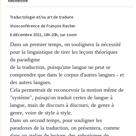
Recherche
Traductologie et/ou art de traduire
Visioconférence de François Rastier
6 décembre 2021, 18h-20h, sur zoom
Dans un premier temps, on soulignera la nécessité
pour la linguistique de tirer les leçons théoriques
du paradigme
de la traduction, puisqu'une langue ne peut se
comprendre que dans le corpus d'autres langues - et
des autres langues.
Cela permettrait de reconcevoir la motion même de
"système", puisqu'on traduit certes de langue à
langue, mais de discours à discours, de genre à
genre, voire de style à style.
Dans un second temps, pour souligner les
paradoxes de la traduction, on présentera, comme
dans un atelier de lecture, des aphorismes de