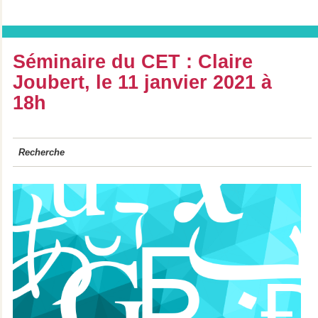
Séminaire du CET : Claire
Joubert, le 11 janvier 2021 à
18h
Recherche