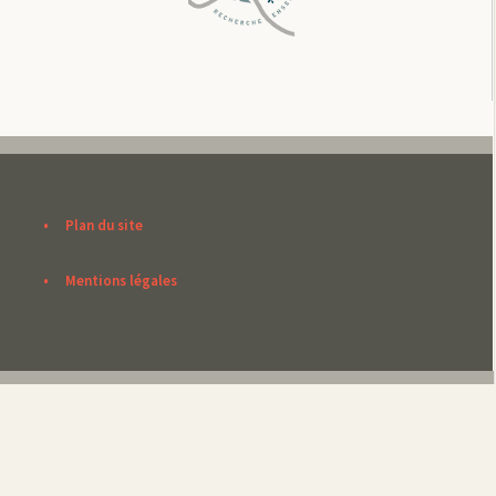
Plan du site
Mentions légales