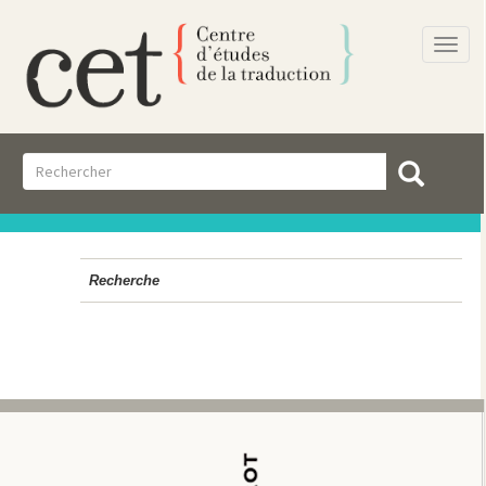
Togg
navi
Recherche